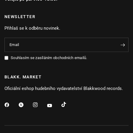
NEWSLETTER
Přihlaš se k odběru novinek.
Email
Souhlasím se zasíláním obchodních emailů.
BLAKK. MARKET
Oficiální eshop hudebního vydavatelství Blakkwood records.