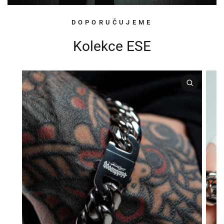
DOPORUČUJEME
Kolekce ESE