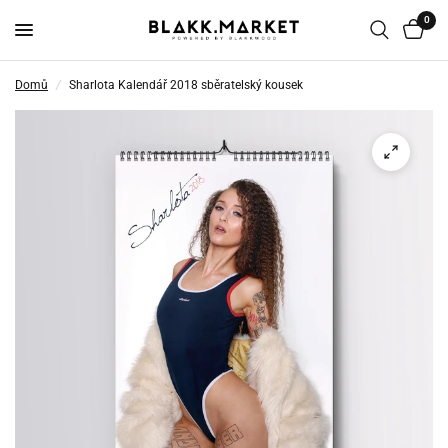
0
Domů
/
Sharlota Kalendář 2018 sběratelský kousek